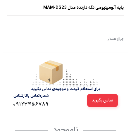
پایه آلومینیومی نگه دارنده مدل MAM-DS23
چراغ هشدار
برای استعلام قیمت و موجودی تماس بگیرید
شماره‌تماس‌ با‌کارشناس
تماس بگیرید
09123456789
ناموجود