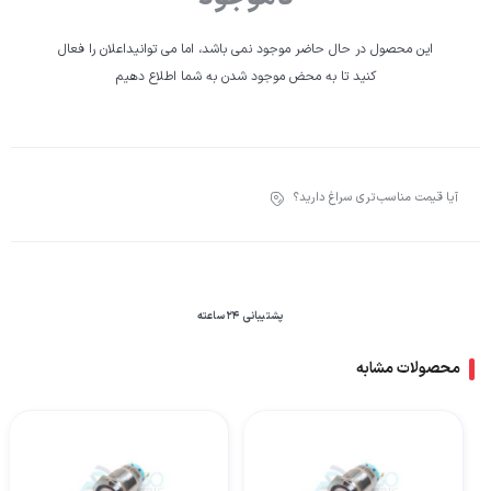
این محصول در حال حاضر موجود نمی باشد، اما می توانیداعلان را فعال
کنید تا به محض موجود شدن به شما اطلاع دهیم
آیا قیمت مناسب‌تری سراغ دارید؟
پشتیبانی 24 ساعته
محصولات مشابه