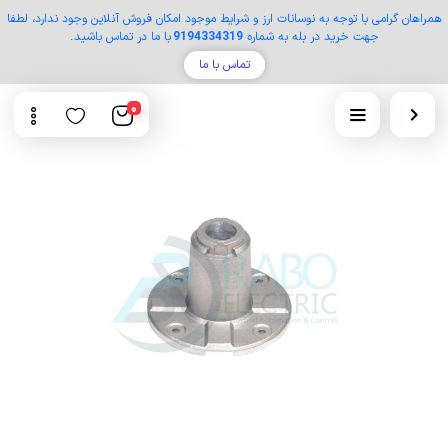
همراهان گرامی با توجه به نوسانات ارز و شرایط موجود امکان فروش آنلاین وجود ندارد، لطفا
جهت خرید در بله به شماره
9194334319
با ما در تماس باشید.
تماس با ما
0