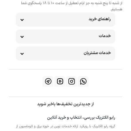
از شنبه تا پنج شنبه به جز ایام تعطیل از ساعت 10 تا 18 پاسخگوی شما
هستیم.
راهنمای خرید
خدمات
خدمات مشتریان
از جدیدترین تخفیف‌ها باخبر شوید
رابو الکتریک بررسی، انتخاب و خرید آنلاین
گروه رابو الکتریک با رویکرد ارائه خدمات نوین در حوزه برق و اتوماسیون از