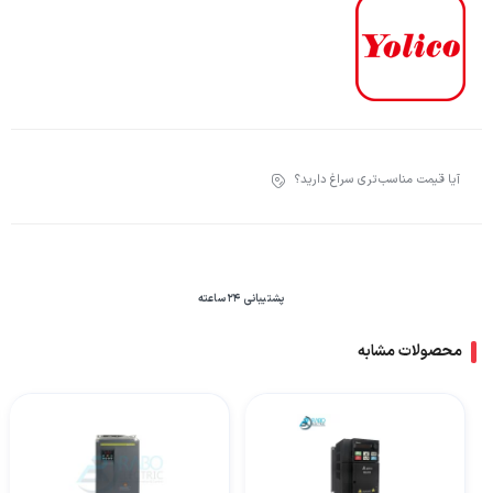
آیا قیمت مناسب‌تری سراغ دارید؟
پشتیبانی 24 ساعته
محصولات مشابه