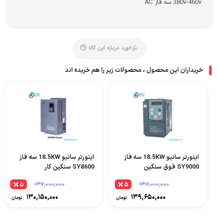
380v-460v سه فاز AC
بازخورد درباره این کالا
خریداران این محصول ، محصولات زیر را هم خریده اند
اینورتر سانیو 18.5KW سه فاز
اینورتر سانیو 18.5KW سه فاز
SY9000 فوق سنگین
SY8600 سنگین کار
۵
۱۳۷,۰۰۰,۰۰۰
۵
۱۴۷,۰۰۰,۰۰۰
۱۳۰,۱۵۰,۰۰۰
۱۳۹,۶۵۰,۰۰۰
تومان
تومان