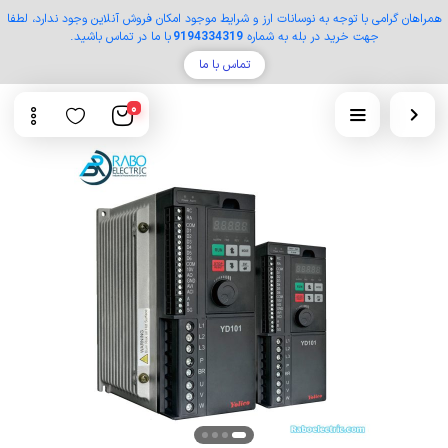
همراهان گرامی با توجه به نوسانات ارز و شرایط موجود امکان فروش آنلاین وجود ندارد، لطفا
جهت خرید در بله به شماره
9194334319
با ما در تماس باشید.
تماس با ما
0