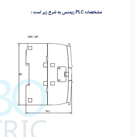
مشخصات PLC زیمنس به شرح زیر است :