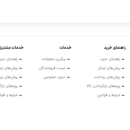
راهنمای خرید
خدمات
خدمات مشتریا
راهنمای خرید
پیگیری سفارشات
راهنمای خری
روش‌های ارسال
لیست فروشندگان
روش‌های ارس
روش‌های پرداخت
حریم خصوصی
روش‌های پر
رویه‌های بازگرداندن کالا
رویه‌های بازگ
شرایط و قوانین
شرایط و قوا