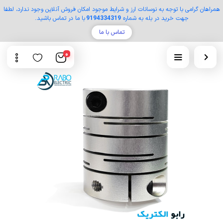
همراهان گرامی با توجه به نوسانات ارز و شرایط موجود امکان فروش آنلاین وجود ندارد، لطفا
جهت خرید در بله به شماره
9194334319
با ما در تماس باشید.
تماس با ما
0