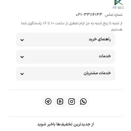
شماره تماس
021-33116133
از شنبه تا پنج شنبه به جز ایام تعطیل از ساعت 10 تا 18 پاسخگوی شما
هستیم.
راهنمای خرید
خدمات
خدمات مشتریان
از جدیدترین تخفیف‌ها باخبر شوید