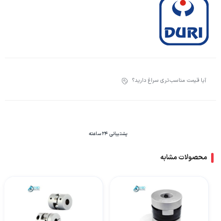
آیا قیمت مناسب‌تری سراغ دارید؟
پشتیبانی 24 ساعته
محصولات مشابه