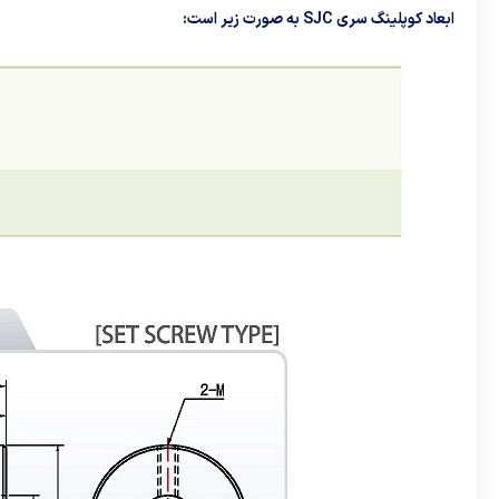
ابعاد کوپلینگ سری SJC به صورت زیر است: