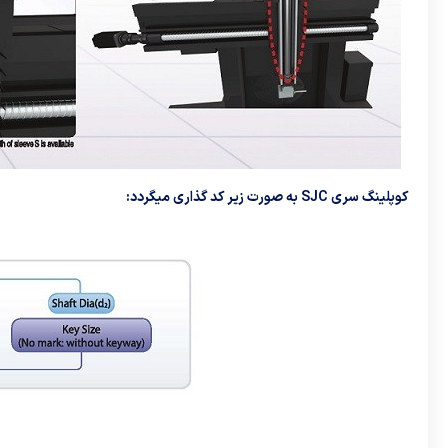
کوپلینگ سری SJC
به صورت زیر کد گذاری میگردد: