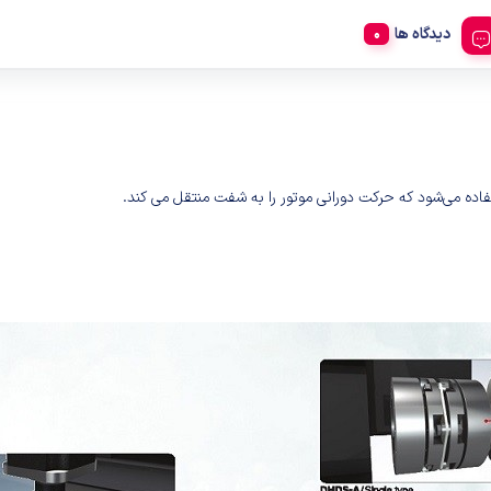
دیدگاه ها
اده می‌شود که حرکت دورانی موتور را به شفت منتقل می کند.