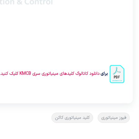
برای
دانلود کاتالوگ کلیدهای مینیاتوری سری KMCB کلیک کنید.
فیوز مینیاتوری
کلید مینیاتوری کاکن