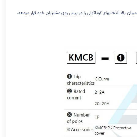
نان بالا انتخابهای گوناگونی را در پیش روی مشتریان خود قرار میدهد.