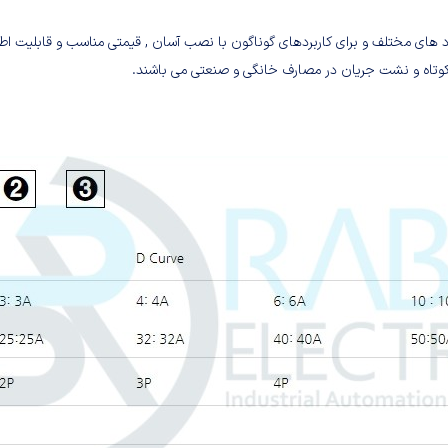
د های مختلف و برای کاربردهای گوناگون با نصب آسان , قیمتی مناسب و قابلیت اطمی
 کوتاه و نشت جریان در مصارف خانگی و صنعتی می باشند.