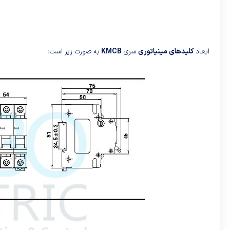
ابعاد
کلیدهای مینیاتوری
سری
KMCB
به صورت زیر است: