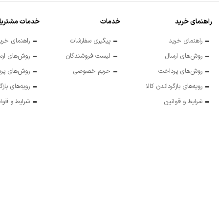
راهنمای خرید
خدمات
خدمات مشتریا
راهنمای خرید
پیگیری سفارشات
راهنمای خری
روش‌های ارسال
لیست فروشندگان
روش‌های ارس
روش‌های پرداخت
حریم خصوصی
روش‌های پر
رویه‌های بازگرداندن کالا
رویه‌های بازگ
شرایط و قوانین
شرایط و قوا