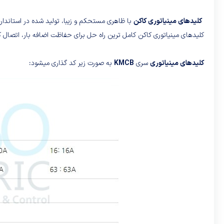
کلیدهای مینیاتوری کاکن
با ظاهری مستحکم و زیبا، تولید شده در استاندار
کلیدهای مینیاتوری کاکن کامل ترین راه حل برای حفاظت اضافه بار، اتصال
کلیدهای مینیاتوری
سری
KMCB
به صورت زیر کد گذاری میشود: