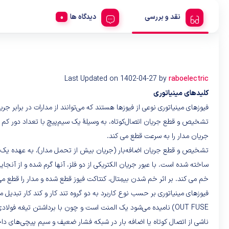
نقد و بررسی
دیدگاه ها
Last Updated on 1402-04-27 by
raboelectric
کلیدهای مینیاتوری
فیوزهای مینیاتوری نوعی از فیوزها هستند که می‌توانند از مدارات در برابر جر
تشخیص و قطع جریان اتصال‌کوتاه، به وسیلهٔ یک سیم‌پیچ با تعداد دور کم و 
جریان مدار را به سرعت قطع می کند.
ساخته شده است. با عبور جریان الکتریکی از دو فلز، آنها گرم شده و از آنج
خم می کند. بر اثر خم شدن بیمِتال، کنتاکت فیوز قطع شده و مدار را قطع می‌
OUT FUSE) نامیده می‌شود یک المنت است و چون با برداشتن تیغه فو
ناشی از اتصال کوتاه یا اضافه بار در شبکه فشار ضعیف و سیم پیچی‌های داخل