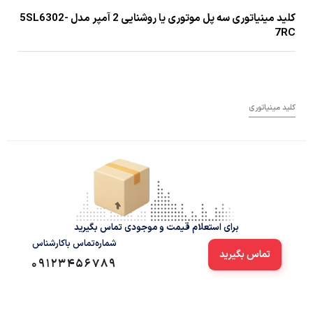
کلید مینیاتوری سه پل موتوری یا روشنایی 2 آمپر مدل 5SL6302-
7RC
کلید مینیاتوری
برای استعلام قیمت و موجودی تماس بگیرید
شماره‌تماس‌ با‌کارشناس
تماس بگیرید
09123456789