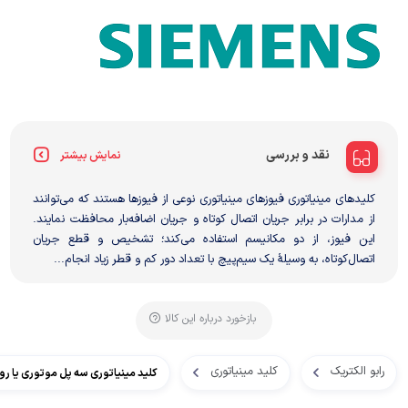
نقد و بررسی
نمایش بیشتر
کلیدهای مینیاتوری فیوزهای مینیاتوری نوعی از فیوزها هستند که می‌توانند
از مدارات در برابر جریان اتصال کوتاه و جریان اضافه‌بار محافظت نمایند.
این فیوز، از دو مکانیسم استفاده می‌کند؛ تشخیص و قطع جریان
اتصال‌کوتاه، به وسیلهٔ یک سیم‌پیچ با تعداد دور کم و قطر زیاد انجام...
بازخورد درباره این کالا
رابو الکتریک
کلید مینیاتوری
کلید مینیاتوری سه پل موتوری یا روشنایی 2 آمپر مدل C