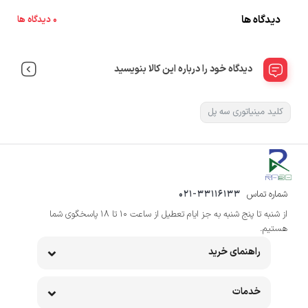
دیدگاه ها
0 دیدگاه ها
دیدگاه خود را درباره این کالا بنویسید
کلید مینیاتوری سه پل
شماره تماس
021-33116133
از شنبه تا پنج شنبه به جز ایام تعطیل از ساعت 10 تا 18 پاسخگوی شما
هستیم.
راهنمای خرید
خدمات