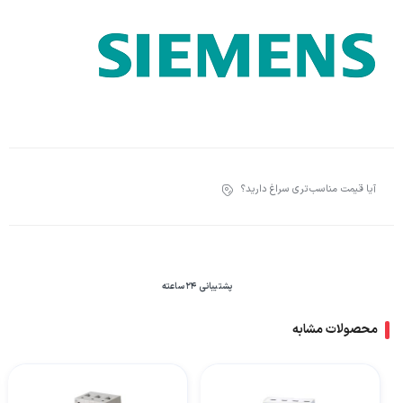
آیا قیمت مناسب‌تری سراغ دارید؟
پشتیبانی 24 ساعته
محصولات مشابه