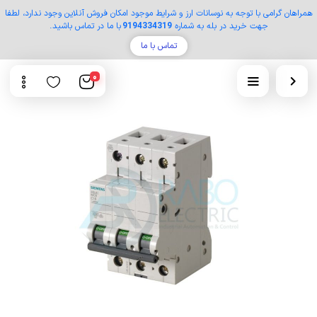
همراهان گرامی با توجه به نوسانات ارز و شرایط موجود امکان فروش آنلاین وجود ندارد، لطفا
جهت خرید در بله به شماره
9194334319
با ما در تماس باشید.
تماس با ما
0