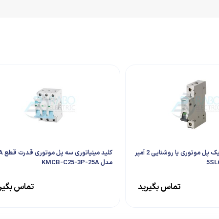
کلید مینیاتوری یک پل موتوری یا روشنایی 2 آمپر
مدل KMCB-C25-3P-25A
تماس بگیرید
تماس بگیر