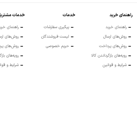
راهنمای خرید
خدمات
خدمات مشتریا
راهنمای خرید
پیگیری سفارشات
راهنمای خری
روش‌های ارسال
لیست فروشندگان
روش‌های ارس
روش‌های پرداخت
حریم خصوصی
روش‌های پر
رویه‌های بازگرداندن کالا
رویه‌های بازگ
شرایط و قوانین
شرایط و قوا