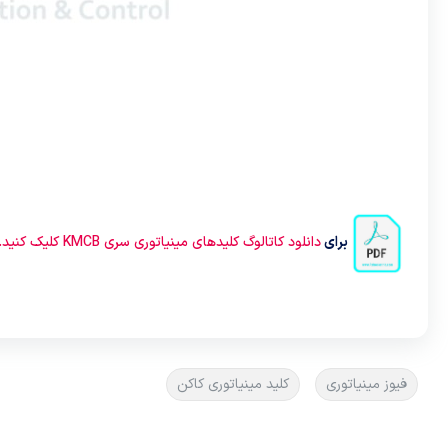
برای
دانلود کاتالوگ کلیدهای مینیاتوری سری KMCB کلیک کنید.
فیوز مینیاتوری
کلید مینیاتوری کاکن