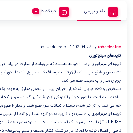
نقد و بررسی
دیدگاه ها
Last Updated on 1402-04-27 by
raboelectric
کلیدهای مینیاتوری
فیوزهای مینیاتوری نوعی از فیوزها هستند که می‌توانند از مدارات در برابر جر
تشخیص و قطع جریان اتصال‌کوتاه، به وسیلهٔ یک سیم‌پیچ با تعداد دور کم و 
جریان مدار را به سرعت قطع می کند.
ساخته شده است. با عبور جریان الکتریکی از دو فلز، آنها گرم شده و از آنج
خم می کند. بر اثر خم شدن بیمِتال، کنتاکت فیوز قطع شده و مدار را قطع می‌
OUT FUSE) نامیده می‌شود یک المنت است و چون با برداشتن تیغه فو
ناشی از اتصال کوتاه یا اضافه بار در شبکه فشار ضعیف و سیم پیچی‌های داخل