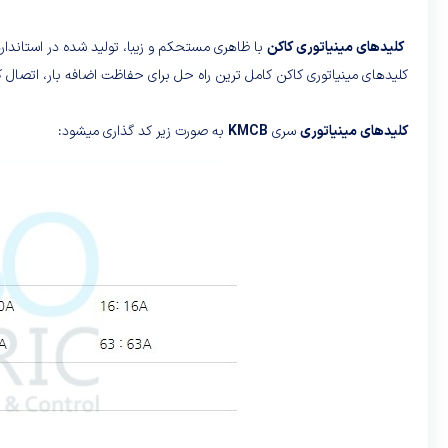
کلیدهای مینیاتوری کاکن
با ظاهری مستحکم و زیبا، تولید شده در استاندار
کلیدهای مینیاتوری کاکن کامل ترین راه حل برای حفاظت اضافه بار، اتصال
کلیدهای مینیاتوری
سری
KMCB
به صورت زیر کد گذاری میشود: