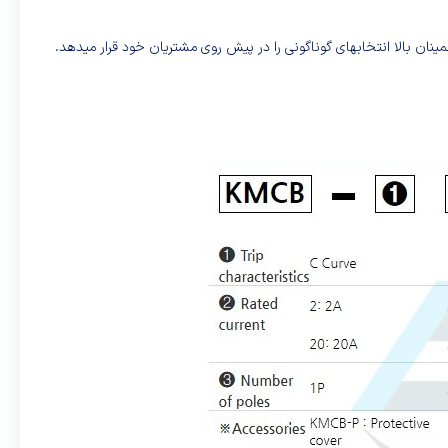
نان بالا انتخابهای گوناگونی را در پیش روی مشتریان خود قرار میدهد.