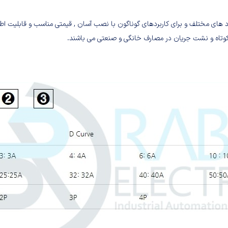
د های مختلف و برای کاربردهای گوناگون با نصب آسان , قیمتی مناسب و قابلیت اطمی
 کوتاه و نشت جریان در مصارف خانگی و صنعتی می باشند.