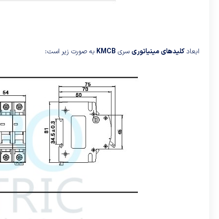
ابعاد
کلیدهای مینیاتوری
سری
KMCB
به صورت زیر است: