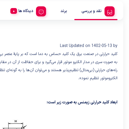
نقد و بررسی
برند
دیدگاه ها
Last Updated on 1402-05-13 by
به صورت سری در مدار الکترو موتور قرار می‌گیرد و برای حفاظت از آن در مقابل
الکتروموتور تنظیم نمود».
ابعاد کلید حرارتی زیمنس به صورت زیر است: