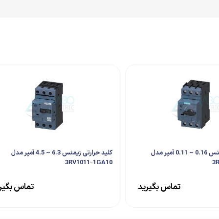
کلید حرارتی زیمنس 0.16 ~ 0.11 آمپر مدل
کلید حرارتی زیمنس 6.3 ~ 4.5 آمپر مدل
3RV1011-1GA10
3
تماس بگیرید
تماس بگیر