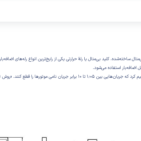
 اضافه‌بار استفاده می‌شود.
رله‌های حرارتی (بی‌متال) تنظیم‌پذیر هستند و می‌توان آن‌ها را به گونه‌ای تنظیم کرد که جر