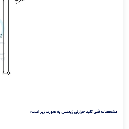
مشخصات فنی کلید حرارتی زیمنس به صورت زیر است: