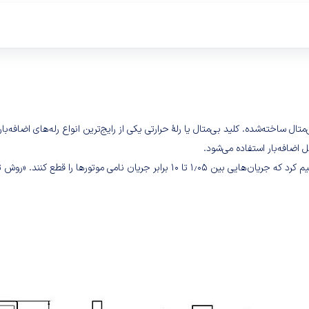
 اضافه‌بار استفاده می‌شود.
رله‌های حرارتی (بی‌متال) تنظیم‌پذیر هستند و می‌توان آن‌ها را به گونه‌ای تنظیم کرد که جر