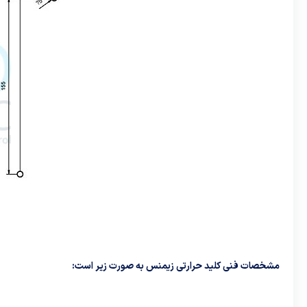
مشخصات فنی کلید حرارتی زیمنس به صورت زیر است: