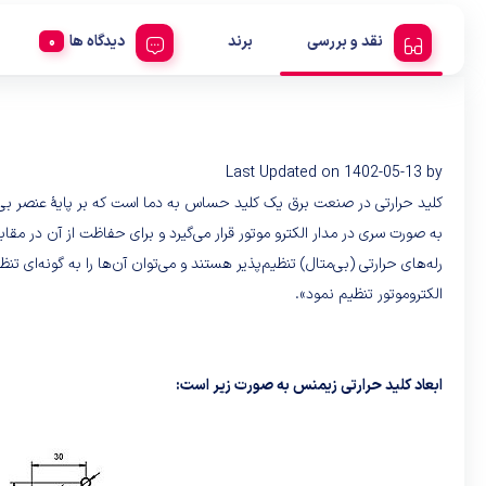
نقد و بررسی
برند
دیدگاه ها
Last Updated on 1402-05-13 by
به صورت سری در مدار الکترو موتور قرار می‌گیرد و برای حفاظت از آن در مقابل
الکتروموتور تنظیم نمود».
ابعاد کلید حرارتی زیمنس به صورت زیر است: