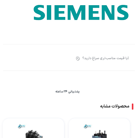
آیا قیمت مناسب‌تری سراغ دارید؟
پشتیبانی 24 ساعته
محصولات مشابه