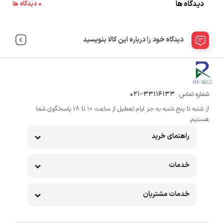
دیدگاه ها
0 دیدگاه ها
دیدگاه خود را درباره این کالا بنویسید
شماره تماس
021-33116133
از شنبه تا پنج شنبه به جز ایام تعطیل از ساعت 10 تا 18 پاسخگوی شما
هستیم.
راهنمای خرید
خدمات
خدمات مشتریان