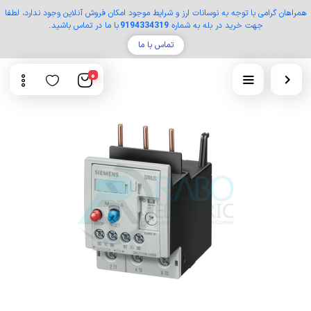
همراهان گرامی با توجه به نوسانات ارز و شرایط موجود امکان فروش آنلاین وجود ندارد، لطفا
جهت خرید در بله به شماره
9194334319
با ما در تماس باشید.
تماس با ما
0