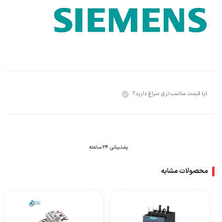
آیا قیمت مناسب‌تری سراغ دارید؟
پشتیبانی 24 ساعته
محصولات مشابه