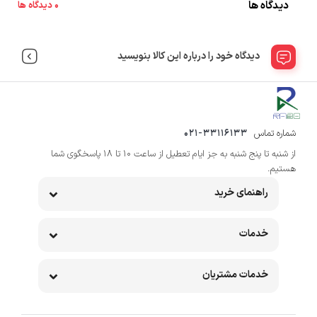
دیدگاه ها
0 دیدگاه ها
دیدگاه خود را درباره این کالا بنویسید
شماره تماس
021-33116133
از شنبه تا پنج شنبه به جز ایام تعطیل از ساعت 10 تا 18 پاسخگوی شما
هستیم.
راهنمای خرید
خدمات
خدمات مشتریان