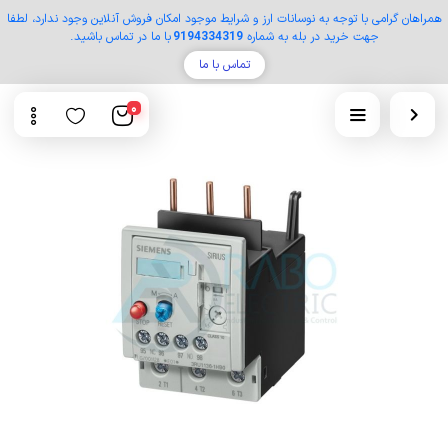
همراهان گرامی با توجه به نوسانات ارز و شرایط موجود امکان فروش آنلاین وجود ندارد، لطفا
جهت خرید در بله به شماره
9194334319
با ما در تماس باشید.
تماس با ما
0