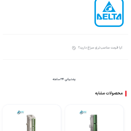
آیا قیمت مناسب‌تری سراغ دارید؟
پشتیبانی 24 ساعته
محصولات مشابه