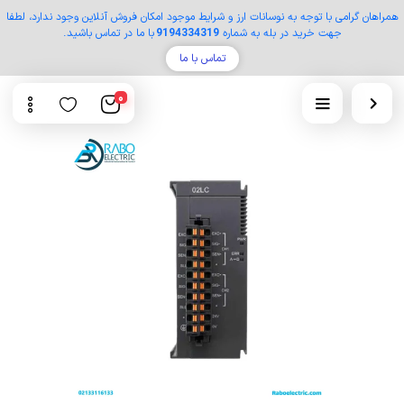
همراهان گرامی با توجه به نوسانات ارز و شرایط موجود امکان فروش آنلاین وجود ندارد، لطفا
جهت خرید در بله به شماره
9194334319
با ما در تماس باشید.
تماس با ما
0