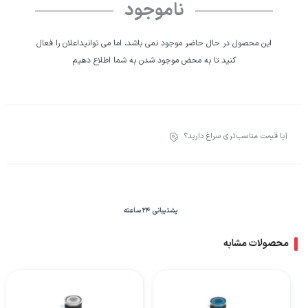
ناموجود
این محصول در حال حاضر موجود نمی باشد، اما می توانیداعلان را فعال
کنید تا به محض موجود شدن به شما اطلاع دهیم
آیا قیمت مناسب‌تری سراغ دارید؟
پشتیبانی 24 ساعته
محصولات مشابه