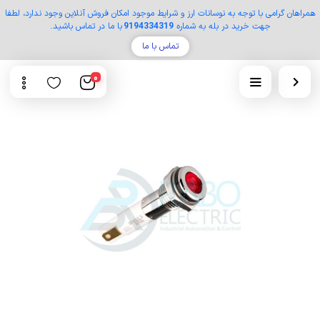
همراهان گرامی با توجه به نوسانات ارز و شرایط موجود امکان فروش آنلاین وجود ندارد، لطفا
جهت خرید در بله به شماره
9194334319
با ما در تماس باشید.
تماس با ما
0