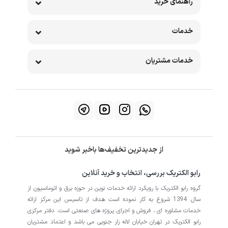
راهنمای خرید
خدمات
خدمات مشتریان
از جدیدترین تخفیف‌ها باخبر شوید
رابو الکتریک بررسی، انتخاب و خرید آنلاین
گروه رابو الکتریک با رویکرد ارائه خدمات نوین در حوزه برق و اتوماسیون از
سال 1394 شروع به کار نموده است هدف از تاسیس این مرکز ارائه
خدمات مشاوره ای ، فروش و اجرای پروژه های صنعتی است. دفتر مرکزی
رابو الکتریک در تهران خیابان لاله زار جنوبی می باشد و اعتماد مشتریان