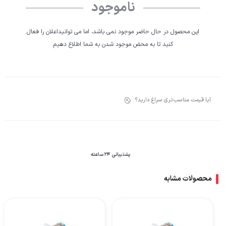
ناموجود
این محصول در حال حاضر موجود نمی باشد، اما می توانیداعلان را فعال
کنید تا به محض موجود شدن به شما اطلاع دهیم
آیا قیمت مناسب‌تری سراغ دارید؟
پشتیبانی 24 ساعته
محصولات مشابه