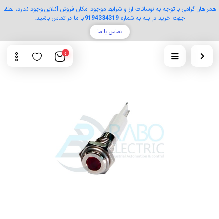
همراهان گرامی با توجه به نوسانات ارز و شرایط موجود امکان فروش آنلاین وجود ندارد، لطفا
جهت خرید در بله به شماره
9194334319
با ما در تماس باشید.
تماس با ما
0