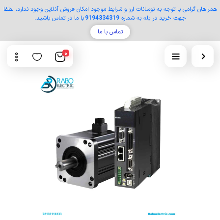
همراهان گرامی با توجه به نوسانات ارز و شرایط موجود امکان فروش آنلاین وجود ندارد، لطفا
جهت خرید در بله به شماره
9194334319
با ما در تماس باشید.
تماس با ما
0