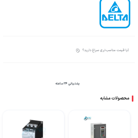
آیا قیمت مناسب‌تری سراغ دارید؟
پشتیبانی 24 ساعته
محصولات مشابه