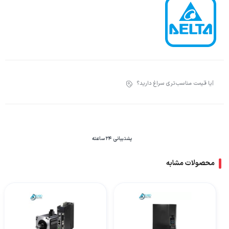
آیا قیمت مناسب‌تری سراغ دارید؟
پشتیبانی 24 ساعته
محصولات مشابه