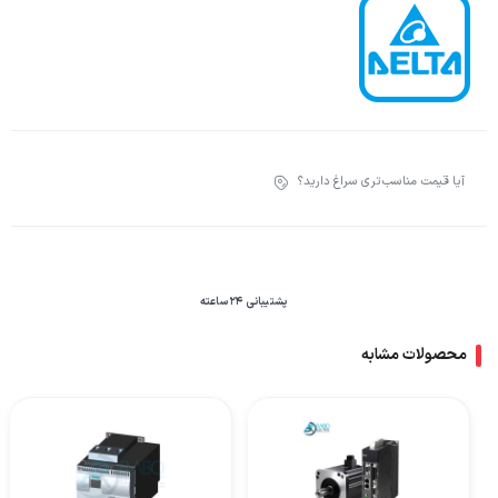
آیا قیمت مناسب‌تری سراغ دارید؟
پشتیبانی 24 ساعته
محصولات مشابه