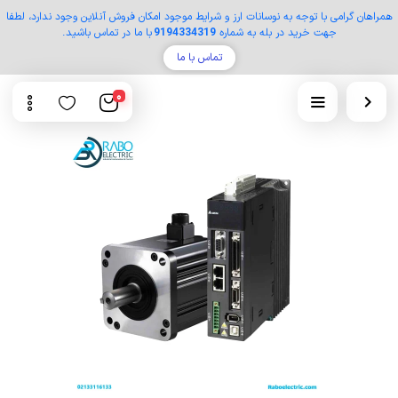
همراهان گرامی با توجه به نوسانات ارز و شرایط موجود امکان فروش آنلاین وجود ندارد، لطفا
جهت خرید در بله به شماره
9194334319
با ما در تماس باشید.
تماس با ما
0