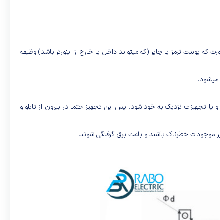
 که یونیت ترمز یا چاپر (که میتواند داخل یا خارج از اینورتر باشد) وظیفه
 میشود.
و یا تجهیزات نزدیک به خود شود. پس این تجهیز حتما در بیرون از تابلو و
سایر موجودات خطرناک باشند و باعث برق گرفتگی شوند.