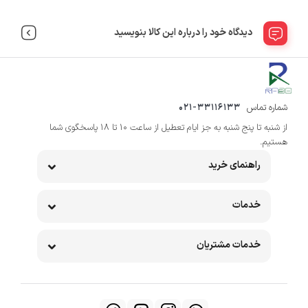
دیدگاه خود را درباره این کالا بنویسید
شماره تماس
021-33116133
از شنبه تا پنج شنبه به جز ایام تعطیل از ساعت 10 تا 18 پاسخگوی شما
هستیم.
راهنمای خرید
خدمات
خدمات مشتریان