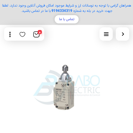
همراهان گرامی با توجه به نوسانات ارز و شرایط موجود امکان فروش آنلاین وجود ندارد، لطفا
جهت خرید در بله به شماره
9194334319
با ما در تماس باشید.
تماس با ما
0