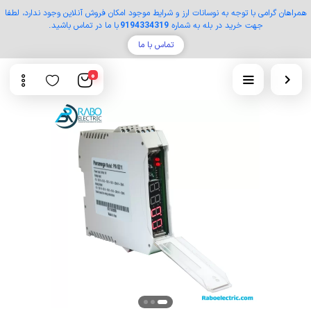
همراهان گرامی با توجه به نوسانات ارز و شرایط موجود امکان فروش آنلاین وجود ندارد، لطفا
جهت خرید در بله به شماره
9194334319
با ما در تماس باشید.
تماس با ما
0