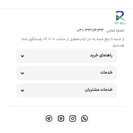
شماره تماس
021-33116133
از شنبه تا پنج شنبه به جز ایام تعطیل از ساعت 10 تا 18 پاسخگوی شما
هستیم.
راهنمای خرید
خدمات
خدمات مشتریان