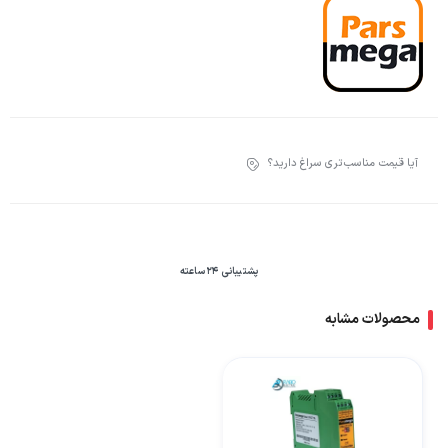
آیا قیمت مناسب‌تری سراغ دارید؟
پشتیبانی 24 ساعته
محصولات مشابه