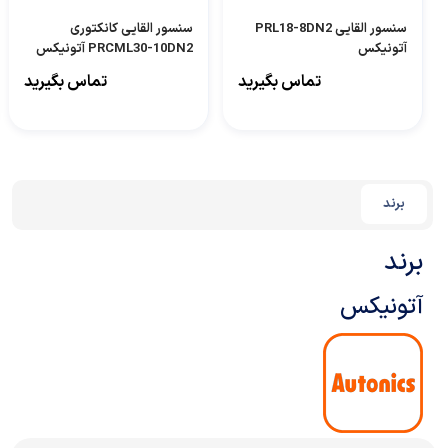
سنسور القایی PRL18-8DN2
سنسور القایی کانکتوری
آتونیکس
PRCML30-10DN2 آتونیکس
تماس بگیرید
تماس بگیرید
برند
برند
آتونیکس