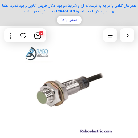
همراهان گرامی با توجه به نوسانات ارز و شرایط موجود امکان فروش آنلاین وجود ندارد، لطفا
جهت خرید در بله به شماره
9194334319
با ما در تماس باشید.
تماس با ما
0