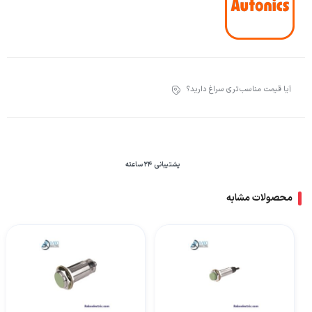
آیا قیمت مناسب‌تری سراغ دارید؟
پشتیبانی 24 ساعته
محصولات مشابه