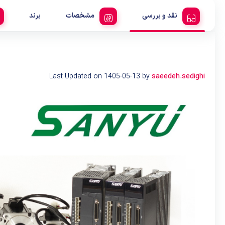
نقد و بررسی
مشخصات
برند
Last Updated on 1405-05-13 by
saeedeh.sedighi