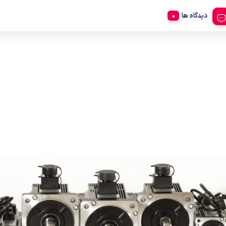
دیدگاه ها