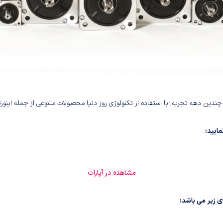
ن دهه تجربه, با استفاده از تکنولوژی روز دنیا محصولات متنوعی از جمله اینورتر,
مشاهده در آپارات
 زیر می باشد: