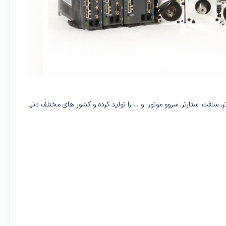
 سافت استارتر, سروو موتور و … را تولید کرده و کشور های مختلف دنیا