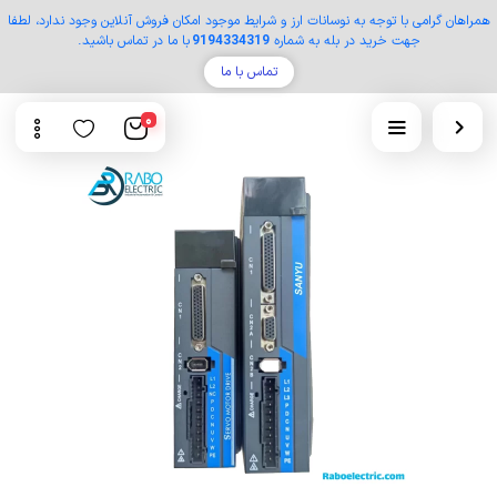
همراهان گرامی با توجه به نوسانات ارز و شرایط موجود امکان فروش آنلاین وجود ندارد، لطفا
جهت خرید در بله به شماره
9194334319
با ما در تماس باشید.
تماس با ما
0