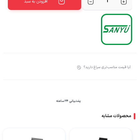
افزودن به سبد
آیا قیمت مناسب‌تری سراغ دارید؟
پشتیبانی 24 ساعته
محصولات مشابه