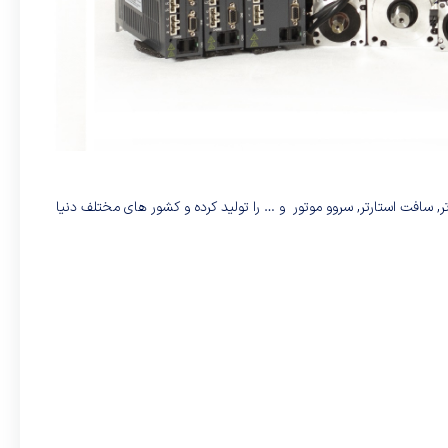
 سافت استارتر, سروو موتور و … را تولید کرده و کشور های مختلف دنیا