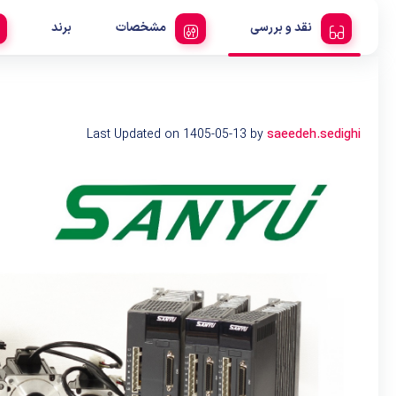
نقد و بررسی
مشخصات
برند
Last Updated on 1405-05-13 by
saeedeh.sedighi