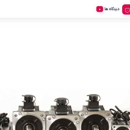
دیدگاه ها