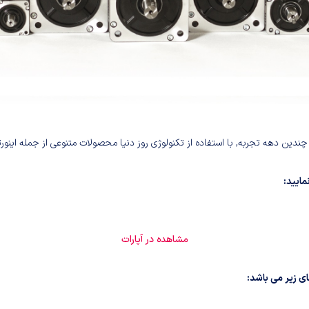
ن دهه تجربه, با استفاده از تکنولوژی روز دنیا محصولات متنوعی از جمله اینورتر,
مشاهده در آپارات
ی زیر می باشد: