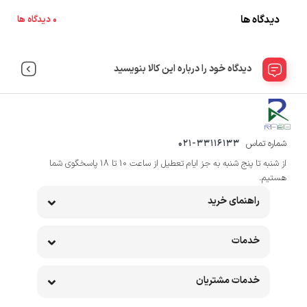
دیدگاه ها
0 دیدگاه ها
دیدگاه خود را درباره این کالا بنویسید
شماره تماس
021-33116133
از شنبه تا پنج شنبه به جز ایام تعطیل از ساعت 10 تا 18 پاسخگوی شما
هستیم.
راهنمای خرید
خدمات
خدمات مشتریان