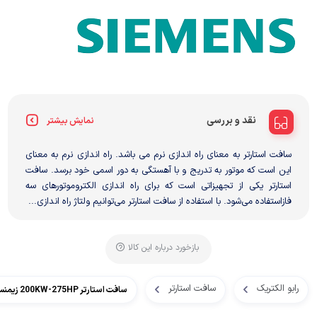
نقد و بررسی
نمایش بیشتر
سافت استارتر به معنای راه اندازی نرم می باشد. راه اندازی نرم به معنای
این است که موتور به تدریج و با آهستگی به دور اسمی خود برسد. سافت
استارتر یکی از تجهیزاتی است که برای راه اندازی الکتروموتورهای سه
فازاستفاده می‌شود. با استفاده از سافت استارتر می‌توانیم ولتاژ راه اندازی...
بازخورد درباره این کالا
رابو الکتریک
سافت استارتر
سافت استارتر 200KW-275HP زیمنس 356 آمپر مدل 3RW4075-6BB44