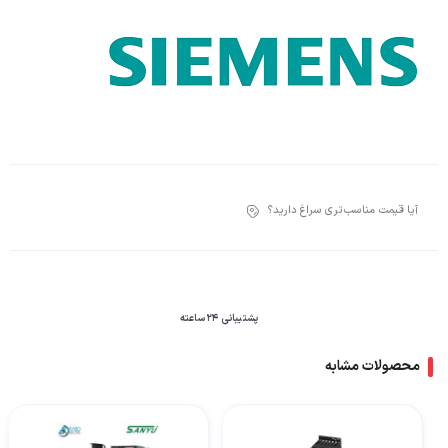
آیا قیمت مناسب‌تری سراغ دارید؟
پشتیبانی 24 ساعته
محصولات مشابه