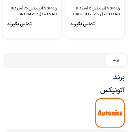
رله SSR آتونیکس 2 آمپر DC
رله SSR آتونیکس 75 آمپر DC
TO AC مدل SRS1-B1202-2
to AC مدل SR1-1475R
تماس بگیرید
تماس بگیرید
برند
برند
آتونیکس