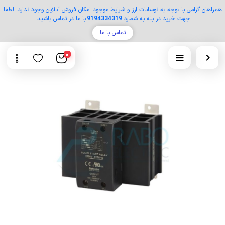
همراهان گرامی با توجه به نوسانات ارز و شرایط موجود امکان فروش آنلاین وجود ندارد، لطفا
جهت خرید در بله به شماره
9194334319
با ما در تماس باشید.
تماس با ما
0