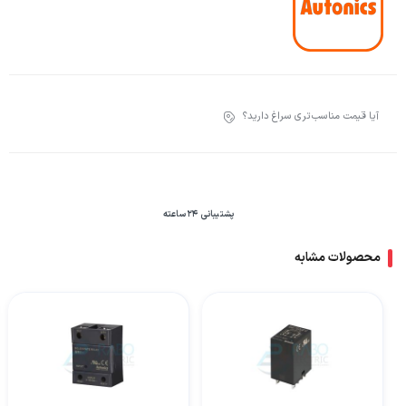
آیا قیمت مناسب‌تری سراغ دارید؟
پشتیبانی 24 ساعته
محصولات مشابه