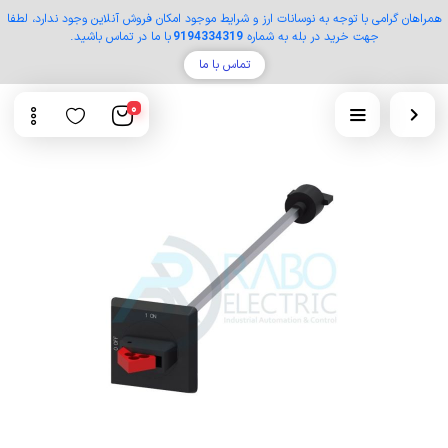
همراهان گرامی با توجه به نوسانات ارز و شرایط موجود امکان فروش آنلاین وجود ندارد، لطفا
جهت خرید در بله به شماره
9194334319
با ما در تماس باشید.
تماس با ما
0