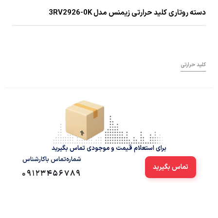
دسته روتاری کلید حرارتی زیمنس مدل 3RV2926-0K
کلید حرارتی
برای استعلام قیمت و موجودی تماس بگیرید
شماره‌تماس‌ با‌کارشناس
تماس بگیرید
09123456789