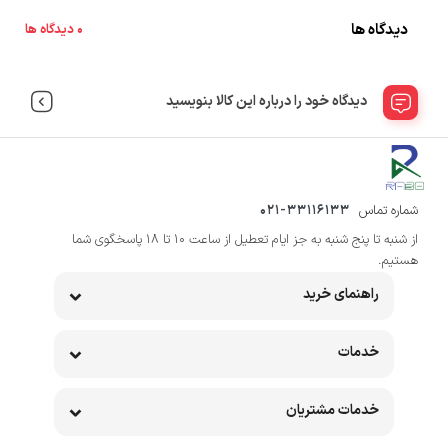
دیدگاه ها
0 دیدگاه ها
دیدگاه خود را درباره این کالا بنویسید
شماره تماس
021-33116133
از شنبه تا پنج شنبه به جز ایام تعطیل از ساعت 10 تا 18 پاسخگوی شما
هستیم.
راهنمای خرید
خدمات
خدمات مشتریان