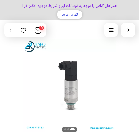
همراهان گرامی با توجه به نوسانات ارز و شرایط موجود امکان فروش آ
|
تماس با ما
0