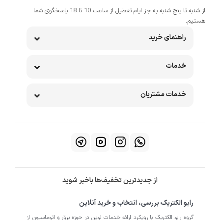
از شنبه تا پنج شنبه به جز ایام تعطیل از ساعت 10 تا 18 پاسخگوی شما
هستیم.
راهنمای خرید
خدمات
خدمات مشتریان
از جدیدترین تخفیف‌ها باخبر شوید
رابو الکتریک بررسی، انتخاب و خرید آنلاین
گروه رابو الکتریک با رویکرد ارائه خدمات نوین در حوزه برق و اتوماسیون از