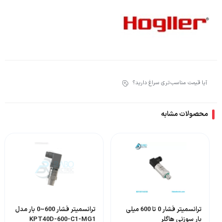
آیا قیمت مناسب‌تری سراغ دارید؟
محصولات مشابه
ترانسمیتر فشار 0 تا 600 میلی
ترانسمیتر فشار 600~0 بار مدل
بار سوزنی هاگلر
KPT40D-600-C1-MG1