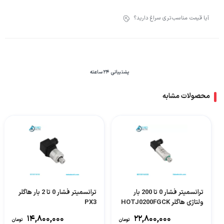
آیا قیمت مناسب‌تری سراغ دارید؟
پشتیبانی 24 ساعته
محصولات مشابه
ترانسمیتر فشار 0 تا 200 بار
ترانسمیتر فشار 0 تا 2 بار هاگلر
ولتاژی هاگلر HOTJ0200FGCK
PX3
۱۴,۸۰۰,۰۰۰
۲۲,۸۰۰,۰۰۰
تومان
تومان