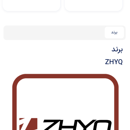
برند
برند
ZHYQ