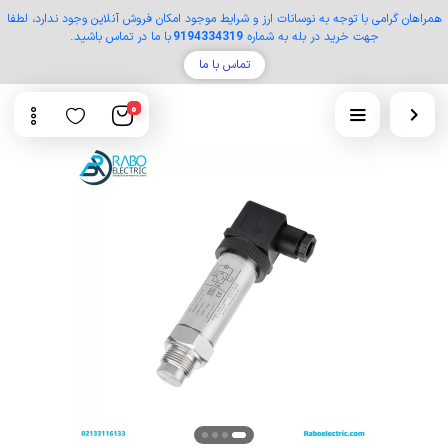
همراهان گرامی با توجه به نوسانات ارز و شرایط موجود امکان فروش آنلاین وجود ندارد، لطفا
جهت خرید در بله به شماره
9194334319
با ما در تماس باشید.
تماس با ما
0