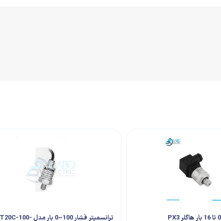
ترانسمیتر فشار 100~0 بار مدل 100