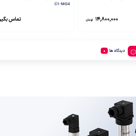
C1-MG4
۱۴,۸۰۰,۰۰۰
تماس بگیر
تومان
دیدگاه ها