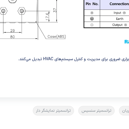
 برای مدیریت و کنترل سیستم‌های HVAC تبدیل می‌کنند.
یان
ترانسمیتر سنسیس
ترانسمیتر نمایشگر دار