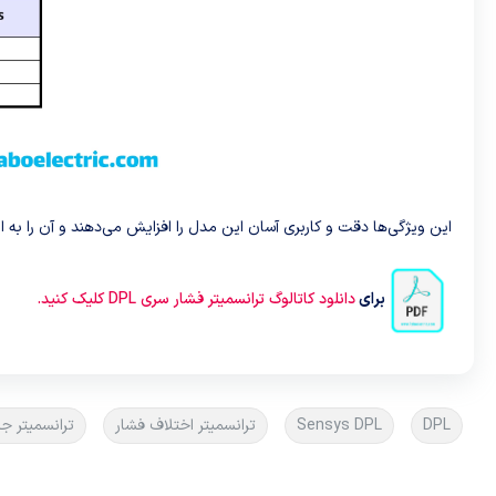
این ویژگی‌ها دقت و کاربری آسان این مدل را افزایش می‌دهند و آن را به ابزاری ضروری
برای
دانلود کاتالوگ ترانسمیتر فشار سری DPL کلیک کنید.
DPL
Sensys DPL
ترانسمیتر اختلاف فشار
ترانسمیتر جر