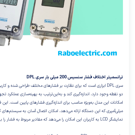
ترانسمیتر اختلاف فشار سنسیس 200 میلی بار سری DPL
دو نقطه وجود دارد، اندازه‌گیری کند و به‌این‌ترتیب به بهینه‌سازی عملکرد تج
میلی‌آمپری که این دستگاه ارائه می‌دهد، امکان اتصال آسان به سیستم‌های کنت
نمایشگر LCD به کاربران این امکان را می‌دهد که مقادیر مربوط به فشار را به‌راحتی مشاهده کنند و نیازی به تجهیزات جانبی دیگر برای خواندن داده‌ها نداشته باشند.