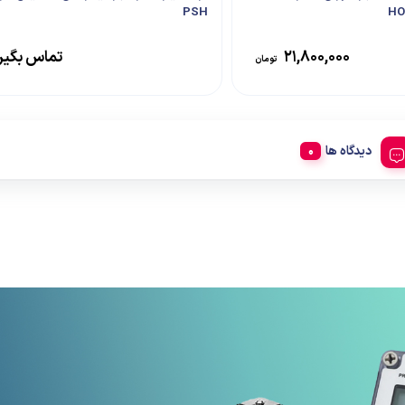
PSH
HO
۲۱,۸۰۰,۰۰۰
تماس بگیر
تومان
دیدگاه ها