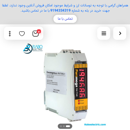
همراهان گرامی با توجه به نوسانات ارز و شرایط موجود امکان فروش آنلاین وجود ندارد، لطفا
جهت خرید در بله به شماره
9194334319
با ما در تماس باشید.
تماس با ما
0