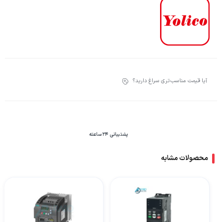
آیا قیمت مناسب‌تری سراغ دارید؟
پشتیبانی 24 ساعته
محصولات مشابه