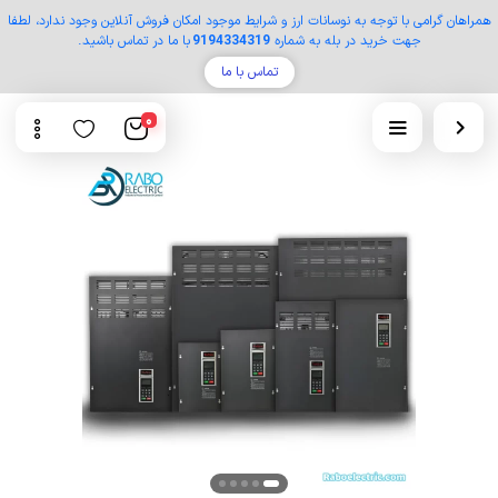
همراهان گرامی با توجه به نوسانات ارز و شرایط موجود امکان فروش آنلاین وجود ندارد، لطفا
جهت خرید در بله به شماره
9194334319
با ما در تماس باشید.
تماس با ما
0