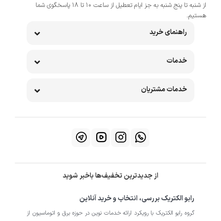
از شنبه تا پنج شنبه به جز ایام تعطیل از ساعت 10 تا 18 پاسخگوی شما
هستیم.
راهنمای خرید
خدمات
خدمات مشتریان
از جدیدترین تخفیف‌ها باخبر شوید
رابو الکتریک بررسی، انتخاب و خرید آنلاین
گروه رابو الکتریک با رویکرد ارائه خدمات نوین در حوزه برق و اتوماسیون از