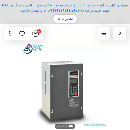
همراهان گرامی با توجه به نوسانات ارز و شرایط موجود امکان فروش آنلاین وجود ندارد، لطفا
جهت خرید در بله به شماره
9194334319
با ما در تماس باشید.
تماس با ما
0