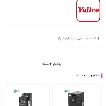
آیا قیمت مناسب‌تری سراغ دارید؟
پشتیبانی 24 ساعته
محصولات مشابه