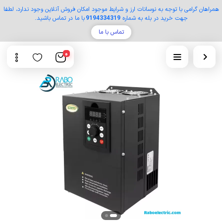
همراهان گرامی با توجه به نوسانات ارز و شرایط موجود امکان فروش آنلاین وجود ندارد، لطفا
جهت خرید در بله به شماره
9194334319
با ما در تماس باشید.
تماس با ما
0