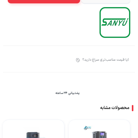
آیا قیمت مناسب‌تری سراغ دارید؟
پشتیبانی 24 ساعته
محصولات مشابه