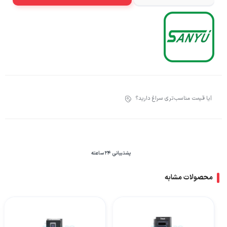
آیا قیمت مناسب‌تری سراغ دارید؟
پشتیبانی 24 ساعته
محصولات مشابه