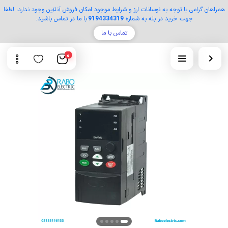
همراهان گرامی با توجه به نوسانات ارز و شرایط موجود امکان فروش آنلاین وجود ندارد، لطفا
جهت خرید در بله به شماره
9194334319
با ما در تماس باشید.
تماس با ما
0