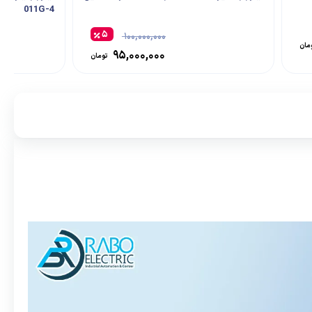
011G-4
۵
۱۰۰,۰۰۰,۰۰۰
مان
۹۵,۰۰۰,۰۰۰
تومان