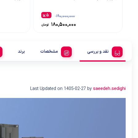
۵
۱۹۰,۰۰۰,۰۰۰
۱۸۰,۵۰۰,۰۰۰
تومان
نقد و بررسی
مشخصات
برند
Last Updated on 1405-02-27 by
saeedeh.sedighi