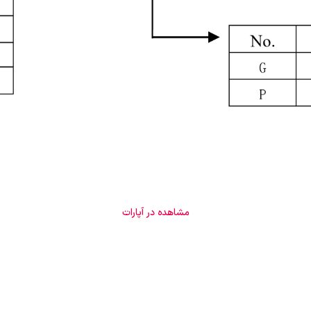
مشاهده در آپارات