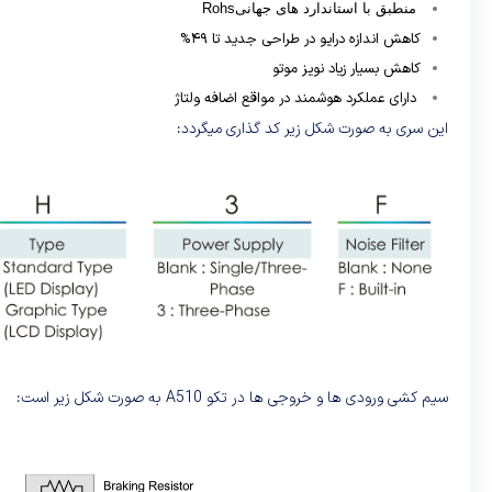
منطبق با استاندارد های جهانی
Rohs
کاهش اندازه درایو در طراحی جدید تا ۴۹%
کاهش بسیار زیاد نویز موتو
دارای عملکرد هوشمند در مواقع اضافه ولتاژ
این سری به صورت شکل زیر کد گذاری میگردد:
سیم کشی ورودی ها و خروجی ها در تکو A510 به صورت شکل زیر است: