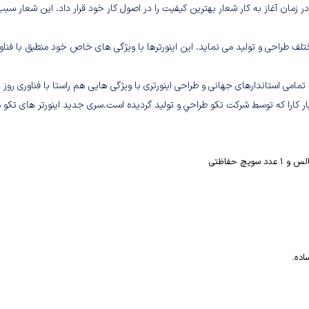
سیس شد. این شرکت در زمان آغاز به کار شعار بهترین کیفیت را در اصول کار خود قرار داد. این ش
رف مختلف طراحی و تولید می نماید. این اینورترها با ویژگی های خاص خود منطبق با 
 تمامی استاندارهای جهانی و طراحی اینورتری با ویژگی هایی هم راستا با فناوری روز 
اده.