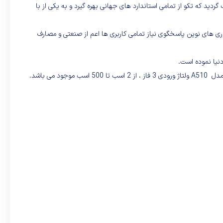
عار سبب گردید که تکو از تمامی استاندارد های جهانی بهره گیرد و به یکی از با
فناوری های نوین پاسخگوی نیاز تمامی کاربری ها اعم از صنعتی و مصارف
دنیا نموده است.