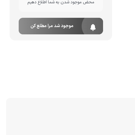
محض موجود شدن به شما اطلاع دهیم
موجود شد مرا مطلع کن