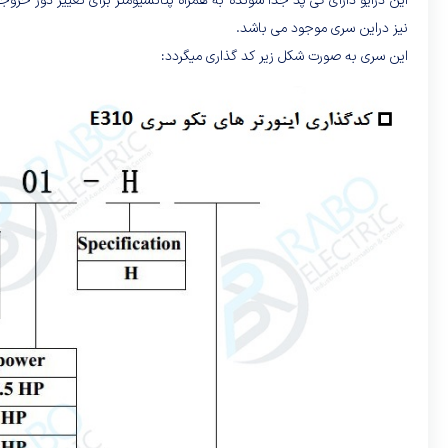
نیز دراین سری موجود می باشد.
این سری به صورت شکل زیر کد گذاری میگردد: