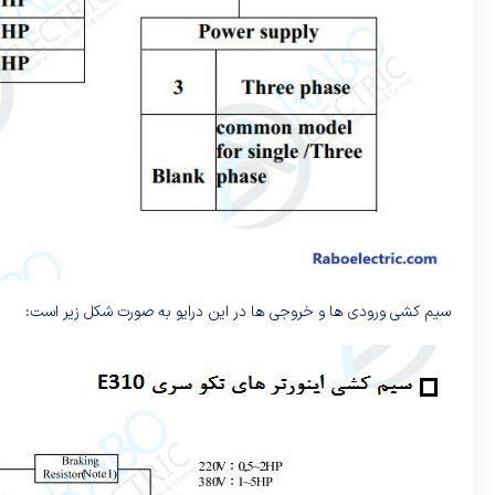
سیم کشی ورودی ها و خروجی ها در این درایو به صورت شکل زیر است: