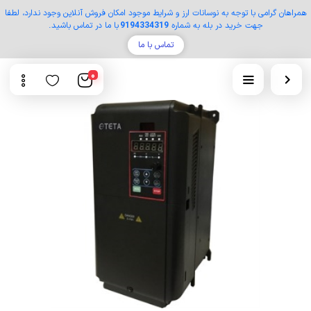
همراهان گرامی با توجه به نوسانات ارز و شرایط موجود امکان فروش آنلاین وجود ندارد، لطفا
جهت خرید در بله به شماره
9194334319
با ما در تماس باشید.
تماس با ما
0