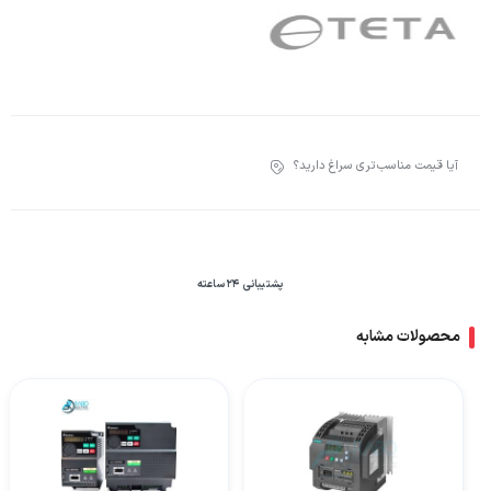
آیا قیمت مناسب‌تری سراغ دارید؟
پشتیبانی 24 ساعته
محصولات مشابه