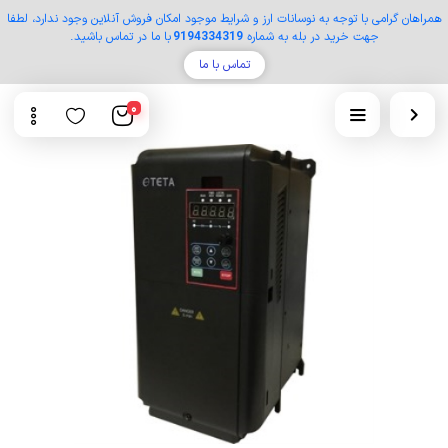
همراهان گرامی با توجه به نوسانات ارز و شرایط موجود امکان فروش آنلاین وجود ندارد، لطفا
جهت خرید در بله به شماره
9194334319
با ما در تماس باشید.
تماس با ما
0