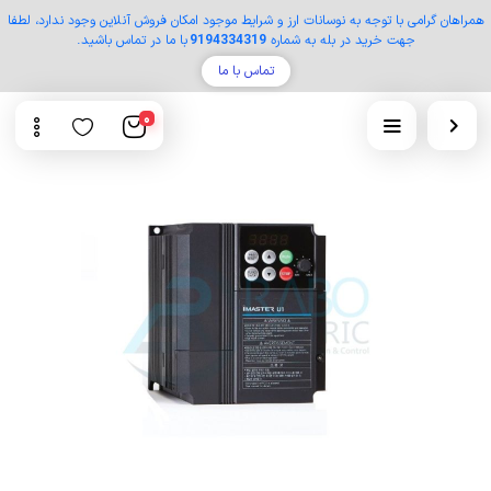
همراهان گرامی با توجه به نوسانات ارز و شرایط موجود امکان فروش آنلاین وجود ندارد، لطفا
جهت خرید در بله به شماره
9194334319
با ما در تماس باشید.
تماس با ما
0