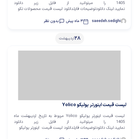
1405 را میتوانید از فایل زیر دانلود
نمایید:لینک دانلودتوضیحات فایلدانلود لیست قیمت محصولات تکو
saeedeh.sedighi
3 ماه پیش
بدون نظر
28
اردیبهشت
لیست قیمت اینورتر یولیکو Yolico
لیست قیمت اینورتر یولیکو Yolico مربوط به تاریخ اردیبهشت ماه
1405 را میتوانید از فایل زیر دانلود
نمایید:لینک دانلودتوضیحات فایلدانلود لیست قیمت اینورتر یولیکو