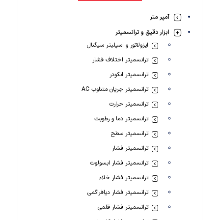
آمپر متر
ابزار دقیق و ترانسمیتر
ایزولاتور و اسپلیتر سیگنال
ترانسمیتر اختلاف فشار
ترانسمیتر انکودر
ترانسمیتر جریان متناوب AC
ترانسمیتر حرارت
ترانسمیتر دما و رطوبت
ترانسمیتر سطح
ترانسمیتر فشار
ترانسمیتر فشار ابسولوت
ترانسمیتر فشار خلاء
ترانسمیتر فشار دیافراگمی
ترانسمیتر فشار قلمی