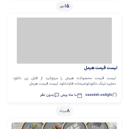
15
مهر
لیست قیمت هیمل
لیست قیمت محصولات هیمل را میتوانید از فایل زیر دانلود
نمایید:لینک دانلودتوضیحات فایلدانلود لیست قیمت هیمل
saeedeh.sedighi
10 ماه پیش
بدون نظر
8
مرداد