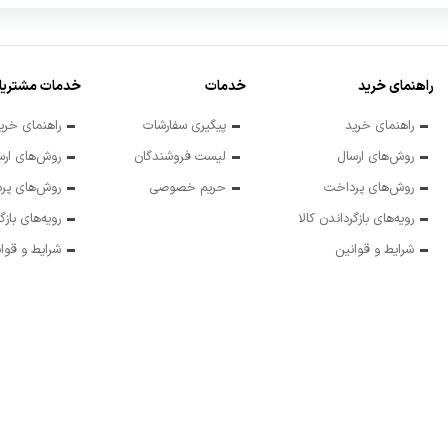
راهنمای خرید
خدمات
خدمات مشتریا
راهنمای خرید
پیگیری سفارشات
راهنمای خری
روش‌های ارسال
لیست فروشندگان
روش‌های ارس
روش‌های پرداخت
حریم خصوصی
روش‌های پر
رویه‌های بازگرداندن کالا
رویه‌های بازگ
شرایط و قوانین
شرایط و قوا