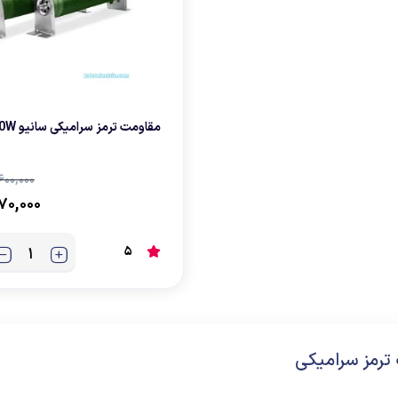
مقاومت ترمز سرامیکی سانیو 3000W
۶۰۰,۰۰۰
۷۰,۰۰۰
5
ترمز سرامیکی