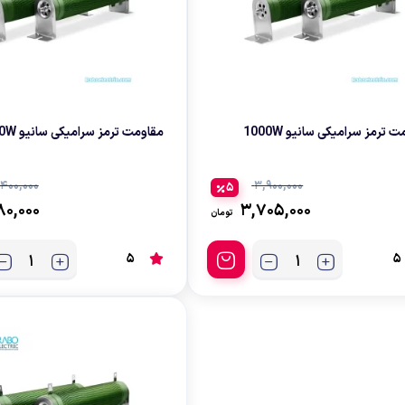
قایی
ازنی
 ترمز سرامیکی سانیو 1000W
مقاومت ترمز سرامیکی سانیو 1200W
۴۰۰,۰۰۰
۳,۹۰۰,۰۰۰
5
۸۰,۰۰۰
۳,۷۰۵,۰۰۰
تومان
5
5