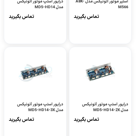
استپر موتور آتونیکس مدل A8K-
درایور استپ موتور آتونیکس
M566
مدل MD5-HD14
تماس بگیرید
تماس بگیرید
درایور استپ موتور آتونیکس
درایور استپ موتور آتونیکس
مدل MD5-HD14-2X
مدل MD5-HD14-3X
تماس بگیرید
تماس بگیرید