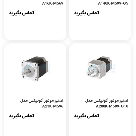
A16K-M569
A140K-M599-G5
تماس بگیرید
تماس بگیرید
استپر موتور آتونیکس مدل
استپر موتور آتونیکس مدل
A21K-M596
A200K-M599-G10
تماس بگیرید
تماس بگیرید