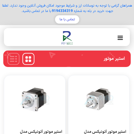
همراهان گرامی با توجه به نوسانات ارز و شرایط موجود امکان فروش آنلاین وجود ندارد، لطفا
جهت خرید در بله به شماره
9194334319
با ما در تماس باشید.
تماس با ما
استپر موتور
استپر موتور آتونیکس مدل
استپر موتور آتونیکس مدل