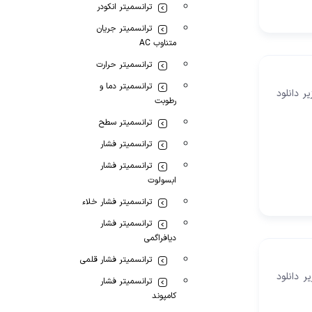
ترانسمیتر انکودر
ترانسمیتر جریان
متناوب AC
ترانسمیتر حرارت
ترانسمیتر دما و
میتوانید از فایل زیر دانلود
رطوبت
ترانسمیتر سطح
ترانسمیتر فشار
ترانسمیتر فشار
ابسولوت
ترانسمیتر فشار خلاء
ترانسمیتر فشار
دیافراگمی
ترانسمیتر فشار قلمی
توانید از فایل زیر دانلود
ترانسمیتر فشار
کامپوند