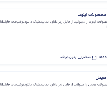
محصولات اینوت
ات اینوت را میتوانید از فایل زیر دانلود نمایید:لینک دانلودتوضیحات فایلدان
saee
4 ماه قبل
بدون دیدگاه
هیمل
ات هیمل را میتوانید از فایل زیر دانلود نمایید:لینک دانلودتوضیحات فایلدان